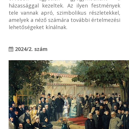
házassággal kezeltek. Az ilyen festmények
tele vannak apró, szimbolikus részletekkel,
amelyek a néző számára további értelmezési
lehetőségeket kínálnak.
2024/2. szám