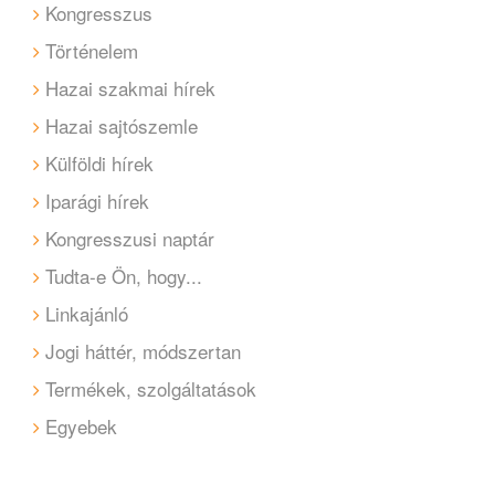
Kongresszus
Történelem
Hazai szakmai hírek
Hazai sajtószemle
Külföldi hírek
Iparági hírek
Kongresszusi naptár
Tudta-e Ön, hogy...
Linkajánló
Jogi háttér, módszertan
Termékek, szolgáltatások
Egyebek