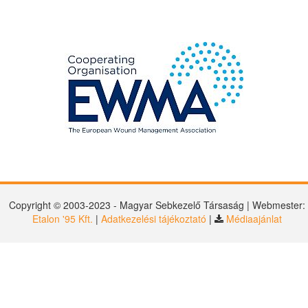
Copyright © 2003-2023 - Magyar Sebkezelő Társaság | Webmester:
Etalon '95 Kft.
|
Adatkezelési tájékoztató
|
Médiaajánlat