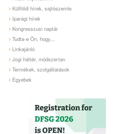
Külföldi hírek, sajtószemle
Iparági hírek
Kongresszusi naptár
Tudta-e Ön, hogy...
Linkajánló
Jogi háttér, módszertan
Termékek, szolgáltatások
Egyebek