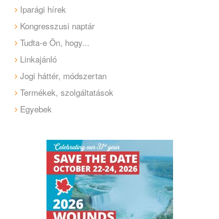
Iparági hírek
Kongresszusi naptár
Tudta-e Ön, hogy...
Linkajánló
Jogi háttér, módszertan
Termékek, szolgáltatások
Egyebek