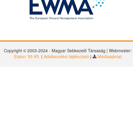
Copyright © 2003-2024 - Magyar Sebkezelő Társaság | Webmester:
Etalon '95 Kft.
|
Adatkezelési tájékoztató
|
Médiaajánlat