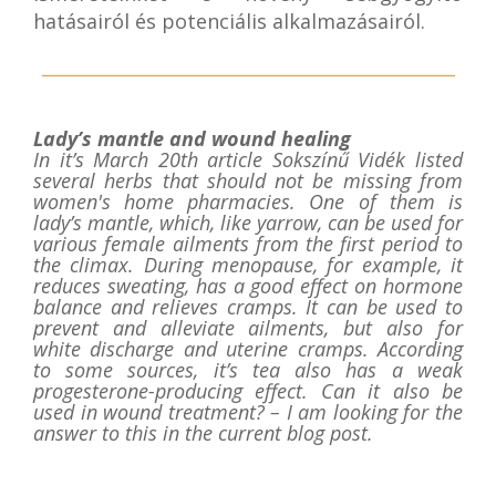
hatásairól és potenciális alkalmazásairól.
Lady’s mantle and wound healing
In it’s March 20th article Sokszínű Vidék listed
several herbs that should not be missing from
women's home pharmacies. One of them is
lady’s mantle, which, like yarrow, can be used for
various female ailments from the first period to
the climax. During menopause, for example, it
reduces sweating, has a good effect on hormone
balance and relieves cramps. It can be used to
prevent and alleviate ailments, but also for
white discharge and uterine cramps. According
to some sources, it’s tea also has a weak
progesterone-producing effect. Can it also be
used in wound treatment? – I am looking for the
answer to this in the current blog post.