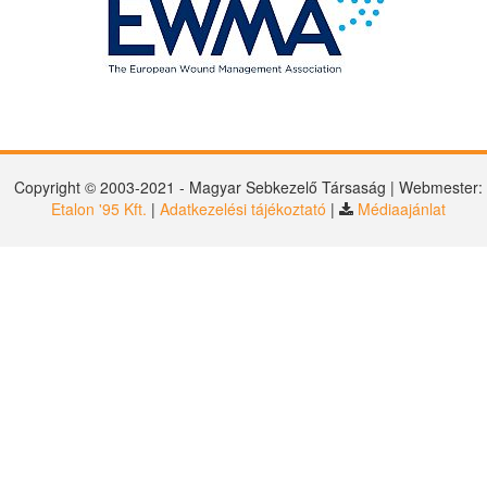
Copyright © 2003-2021 - Magyar Sebkezelő Társaság | Webmester:
Etalon '95 Kft.
|
Adatkezelési tájékoztató
|
Médiaajánlat