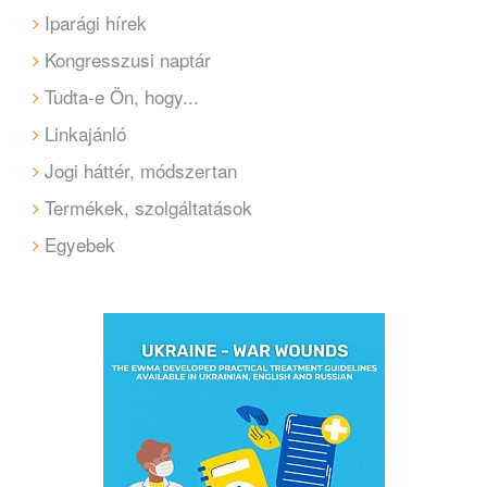
Iparági hírek
Kongresszusi naptár
Tudta-e Ön, hogy...
Linkajánló
Jogi háttér, módszertan
Termékek, szolgáltatások
Egyebek